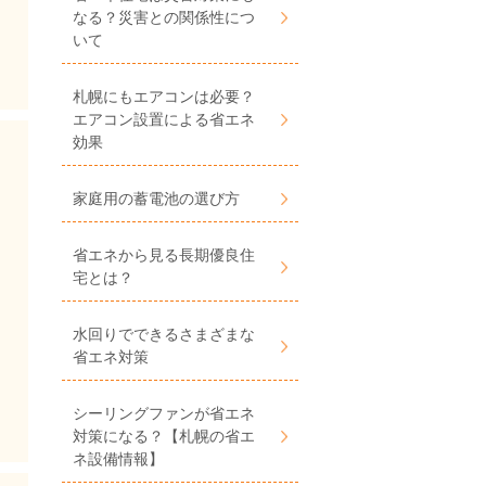
なる？災害との関係性につ
いて
札幌にもエアコンは必要？
エアコン設置による省エネ
効果
家庭用の蓄電池の選び方
省エネから見る長期優良住
宅とは？
水回りでできるさまざまな
省エネ対策
シーリングファンが省エネ
対策になる？【札幌の省エ
ネ設備情報】