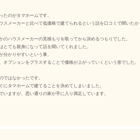
ったのがタマホームです。
ウスメーカーと比べて低価格で建てられるという話を口コミで聞いたか
かのハウスメーカーの見積もりを取ってから決めるつもりでした。
はとても親身になって話を聞いてくれました。
が分かりやすいという事。
、オプションをプラスすることで価格が上がっていくという形でした。
のではなかったです。
ぐにタマホームで建てることを決めてしまいました。
でいますが、思い通りの家が手に入り満足しています。