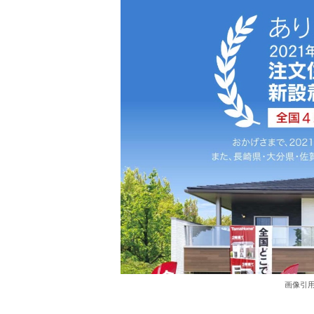
画像引用元