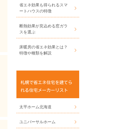
省エネ効果も得られるスマ
ートハウスの特徴
断熱効果が見込める窓ガラ
スを選ぶ
床暖房の省エネ効果とは？
特徴や種類を解説
札幌で省エネ住宅を建てら
れる住宅メーカーリスト
太平ホーム北海道
ユニバーサルホーム