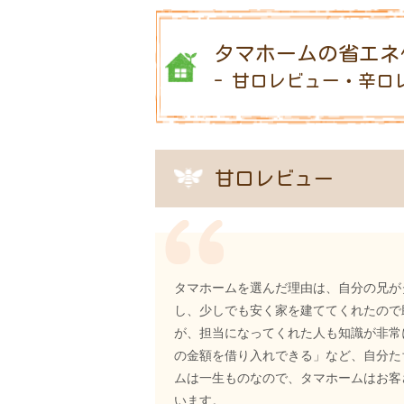
タマホームの省エネ
- 甘口レビュー・辛口
甘口レビュー
タマホームを選んだ理由は、自分の兄が
し、少しでも安く家を建ててくれたので
が、担当になってくれた人も知識が非常
の金額を借り入れできる」など、自分た
ムは一生ものなので、タマホームはお客
います。