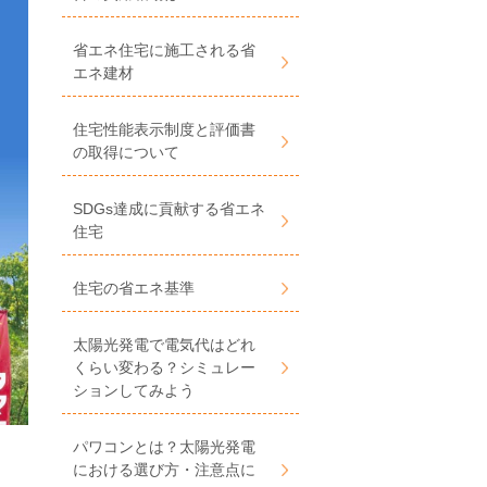
省エネ住宅に施工される省
エネ建材
住宅性能表示制度と評価書
の取得について
SDGs達成に貢献する省エネ
住宅
住宅の省エネ基準
太陽光発電で電気代はどれ
くらい変わる？シミュレー
ションしてみよう
パワコンとは？太陽光発電
における選び方・注意点に