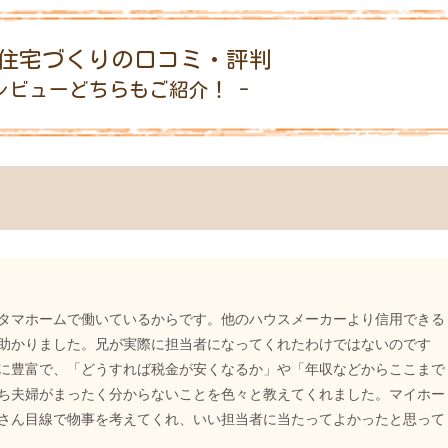
住宅づくりの口コミ・評判
レビューどちらもご紹介！ -
タマホームで働いているからです。他のハウスメーカーより信用できる
助かりました。兄が実際に担当者になってくれたわけではないのです
に豊富で、「どうすれば税金が安くなるか」や「年収などからここまで
ち夫婦がまったく分からないことを色々と教えてくれました。マイホー
さん目線で物事を考えてくれ、いい担当者に当たってよかったと思って