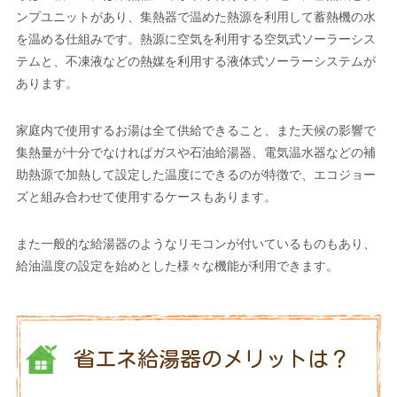
ンプユニットがあり、集熱器で温めた熱源を利用して蓄熱機の水
を温める仕組みです。熱源に空気を利用する空気式ソーラーシス
テムと、不凍液などの熱媒を利用する液体式ソーラーシステムが
あります。
家庭内で使用するお湯は全て供給できること、また天候の影響で
集熱量が十分でなければガスや石油給湯器、電気温水器などの補
助熱源で加熱して設定した温度にできるのが特徴で、エコジョー
ズと組み合わせて使用するケースもあります。
また一般的な給湯器のようなリモコンが付いているものもあり、
給油温度の設定を始めとした様々な機能が利用できます。
省エネ給湯器のメリットは？