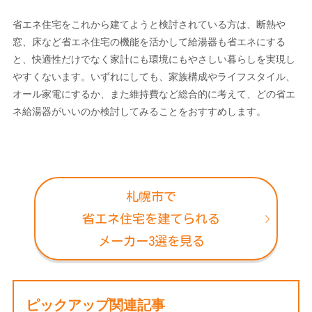
省エネ住宅をこれから建てようと検討されている方は、断熱や
窓、床など省エネ住宅の機能を活かして給湯器も省エネにする
と、快適性だけでなく家計にも環境にもやさしい暮らしを実現し
やすくないます。いずれにしても、家族構成やライフスタイル、
オール家電にするか、また維持費など総合的に考えて、どの省エ
ネ給湯器がいいのか検討してみることをおすすめします。
札幌市で
省エネ住宅を建てられる
メーカー3選を見る
ピックアップ関連記事