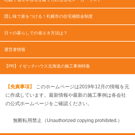
隠し味で差をつける！札幌市の住宅補助金制度
日々の暮らしでの省エネ方法は？
運営者情報
【PR】イゼッチハウス北海道の施工事例特集
【免責事項】
このホームページは2019年12月の情報を元
に作成しています。最新情報や最新の施工事例は各会社
の公式ホームページをご確認ください。
無断転用禁止（Unauthorized copying prohibited.）