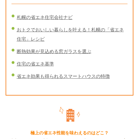
札幌の省エネ住宅会社ナビ
おトクでおいしい暮らしを叶える！札幌の「省エネ
住宅」レシピ
断熱効果が見込める窓ガラスを選ぶ
住宅の省エネ基準
省エネ効果も得られるスマートハウスの特徴
極上の省エネ性能を味わえるのはどこ？