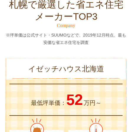
札幌で厳選した省エネ住宅
メーカーTOP3
Company
※坪単価は公式サイト・SUUMOなどで、2019年12月時点、最も
安価な省エネ住宅を調査
イゼッチハウス北海道
52
最低坪単価：
万円～