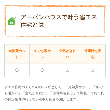
アーバンハウスで叶う省エネ
住宅とは
光熱費カッ
冬でも暖か
空気がきれ
停電時も安
ト
い
い
心
◯
◯
△
△
省エネ住宅づくりの4大レシピとして、「光熱費カット」「冬で
も暖かい」「空気がきれい」「停電時も安心」で調査。それぞれ
の判定条件や行っている取り組みを紹介します。