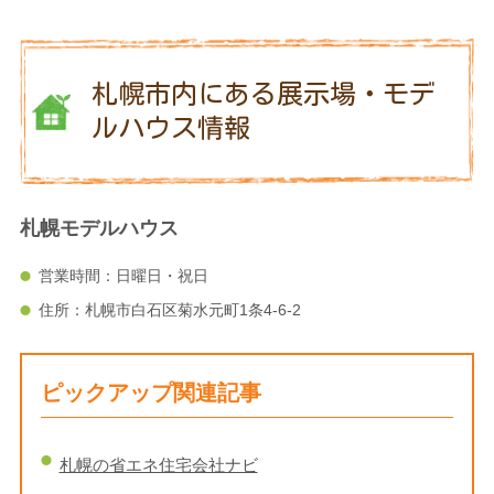
札幌市内にある展示場・モデ
ルハウス情報
札幌モデルハウス
営業時間：日曜日・祝日
住所：札幌市白石区菊水元町1条4-6-2
ピックアップ関連記事
札幌の省エネ住宅会社ナビ