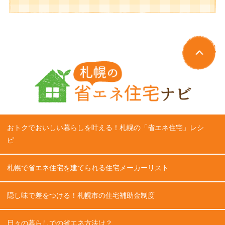
おトクでおいしい暮らしを叶える！札幌の「省エネ住宅」レシ
ピ
札幌で省エネ住宅を建てられる住宅メーカーリスト
隠し味で差をつける！札幌市の住宅補助金制度
日々の暮らしでの省エネ方法は？