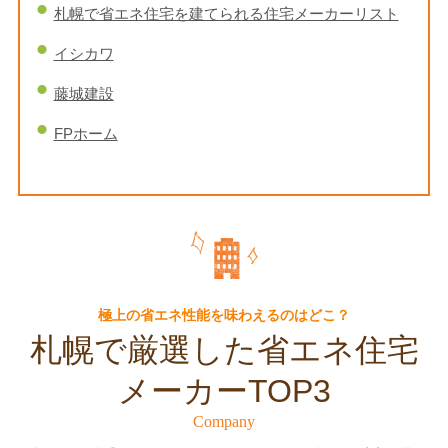
札幌で省エネ住宅を建てられる住宅メーカーリスト
イシカワ
藤城建設
FPホーム
極上の省エネ性能を味わえるのはどこ？
札幌で厳選した省エネ住宅
メーカーTOP3
Company