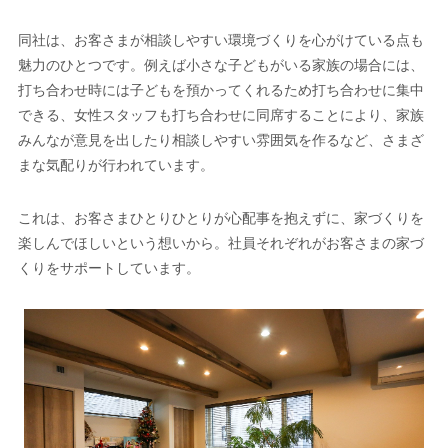
同社は、お客さまが相談しやすい環境づくりを心がけている点も
魅力のひとつです。例えば小さな子どもがいる家族の場合には、
打ち合わせ時には子どもを預かってくれるため打ち合わせに集中
できる、女性スタッフも打ち合わせに同席することにより、家族
みんなが意見を出したり相談しやすい雰囲気を作るなど、さまざ
まな気配りが行われています。
これは、お客さまひとりひとりが心配事を抱えずに、家づくりを
楽しんでほしいという想いから。社員それぞれがお客さまの家づ
くりをサポートしています。