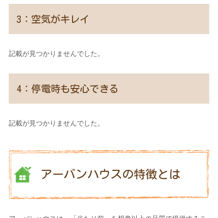
3：空気がキレイ
記載が見つかりませんでした。
4：停電時も安心できる
記載が見つかりませんでした。
アーバンハウスの特徴とは