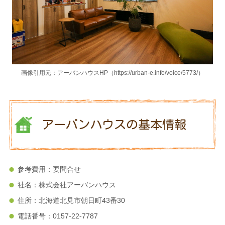
画像引用元：アーバンハウスHP（https://urban-e.info/voice/5773/）
アーバンハウスの基本情報
参考費用：要問合せ
社名：株式会社アーバンハウス
住所：北海道北見市朝日町43番30
電話番号：0157-22-7787