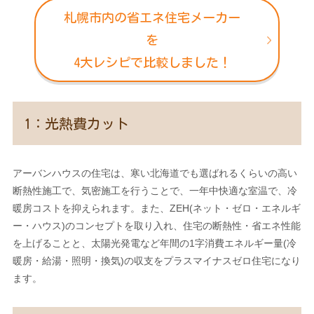
札幌市内の省エネ住宅メーカー
を
4大レシピで比較しました！
1：光熱費カット
アーバンハウスの住宅は、寒い北海道でも選ばれるくらいの高い
断熱性施工で、気密施工を行うことで、一年中快適な室温で、冷
暖房コストを抑えられます。また、ZEH(ネット・ゼロ・エネルギ
ー・ハウス)のコンセプトを取り入れ、住宅の断熱性・省エネ性能
を上げることと、太陽光発電など年間の1字消費エネルギー量(冷
暖房・給湯・照明・換気)の収支をプラスマイナスゼロ住宅になり
ます。